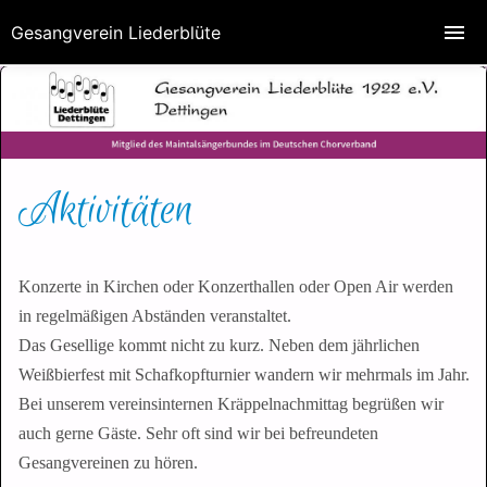
Gesangverein Liederblüte
Aktivitäten
Konzerte in Kirchen oder Konzerthallen oder Open Air werden
in regelmäßigen Abständen veranstaltet.
Das Gesellige kommt nicht zu kurz. Neben dem jährlichen
Weißbierfest mit Schafkopfturnier wandern wir mehrmals im Jahr.
Bei unserem vereinsinternen Kräppelnachmittag begrüßen wir
auch gerne Gäste. Sehr oft sind wir bei befreundeten
Gesangvereinen zu hören.