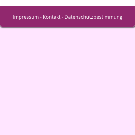
Impressum
-
Kontakt
-
Datenschutzbestimmung