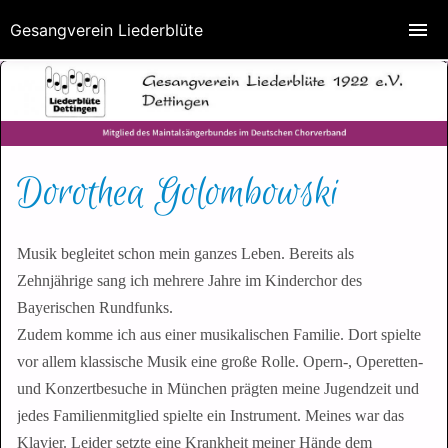
Gesangverein Liederblüte
Dorothea Golombowski
Musik begleitet schon mein ganzes Leben. Bereits als
Zehnjährige sang ich mehrere Jahre im Kinderchor des
Bayerischen Rundfunks.
Zudem komme ich aus einer musikalischen Familie. Dort spielte
vor allem klassische Musik eine große Rolle. Opern-, Operetten-
und Konzertbesuche in München prägten meine Jugendzeit und
jedes Familienmitglied spielte ein Instrument. Meines war das
Klavier. Leider setzte eine Krankheit meiner Hände dem