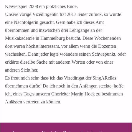
Klavierspiel 2008 ein plötzliches Ende.
Unsere vorige Vizedirigentin trat 2017 leider zurück, so wurde
eine Nachfolgerin gesucht. Gern habe ich dieses Amt
übernommen und inzwischen drei Lehrgänge an der
Musikakademie in Hammelburg besucht. Diese Wochenenden
dort waren höchst interessant, vor allem wenn die Dozenten
wechselten. Denn jeder legte woanders seinen Schwepunkt, oder
erklärte dieselbe Sache mit anderen Worten oder von einer
anderen Sicht her.
Es freut mich sehr, dass ich das Vizedirigat der SingARellas
übernehmen durfte! Da ich noch in den Anfängen steckte, hoffe
ich, eines Tages unseren Chorleiter Martin Hock zu bestimmten
Anlässen vertreten zu können.