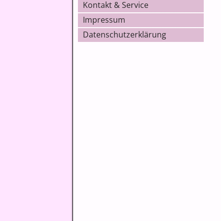
Kontakt & Service
Impressum
Datenschutzerklärung