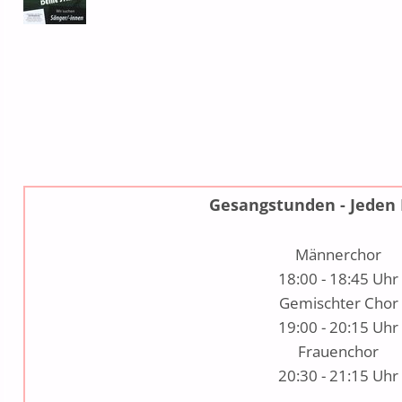
Gesangstunden - Jeden 
Männerchor
18:00 - 18:45 Uhr
Gemischter Chor
19:00 - 20:15 Uhr
Frauenchor
20:30 - 21:15 Uhr