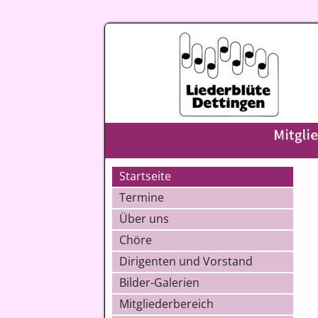
Startseite
Termine
Über uns
Chöre
Dirigenten und Vorstand
Bilder-Galerien
Mitgliederbereich