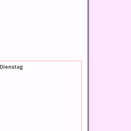
Dienstag